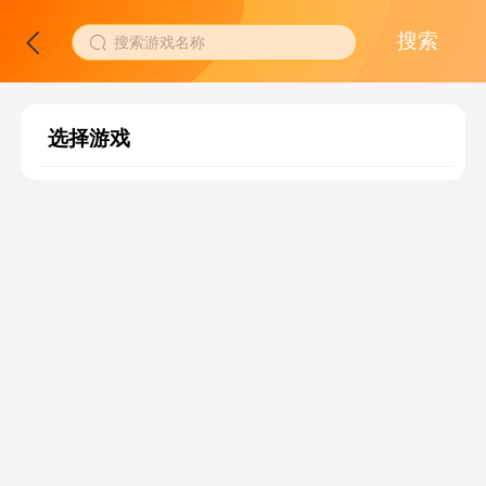
搜索
搜索游戏名称
选择游戏